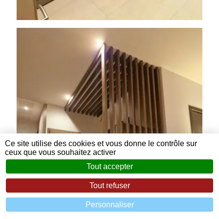
Ce site utilise des cookies et vous donne le contrôle sur
ceux que vous souhaitez activer
Tout accepter
Tout refuser
Personnaliser