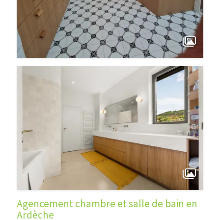
Agencement chambre et salle de bain en
Ardèche