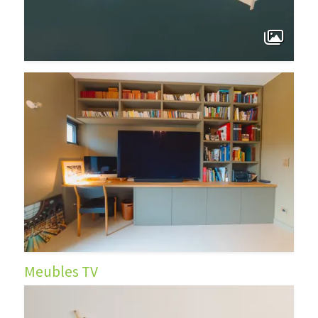
Meubles TV