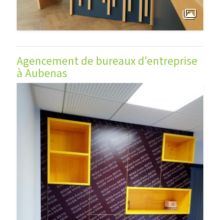
Agencement de bureaux d'entreprise
à Aubenas