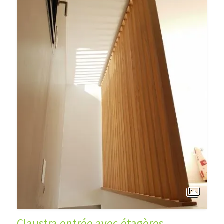
Claustra entrée avec étagères