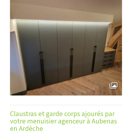
Claustras et garde corps ajourés par
votre menuisier agenceur à Aubenas
en Ardèche