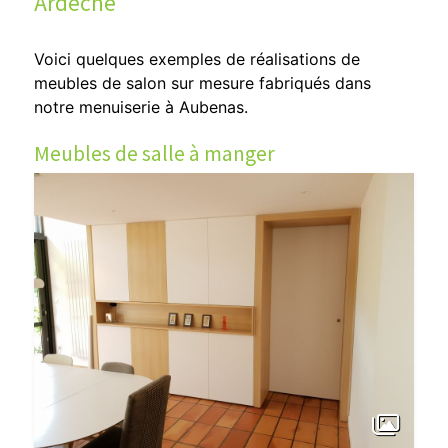
Ardèche
Voici quelques exemples de réalisations de
meubles de salon sur mesure fabriqués dans
notre menuiserie à Aubenas.
Meubles de salle à manger