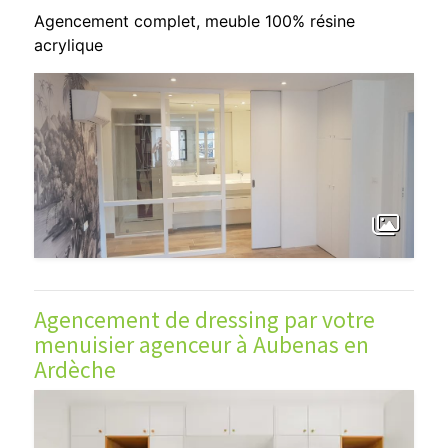
Agencement complet, meuble 100% résine
acrylique
Agencement de dressing par votre
menuisier agenceur à Aubenas en
Ardèche