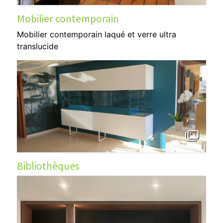
Mobilier contemporain
Mobilier contemporain laqué et verre ultra
translucide
Bibliothèques