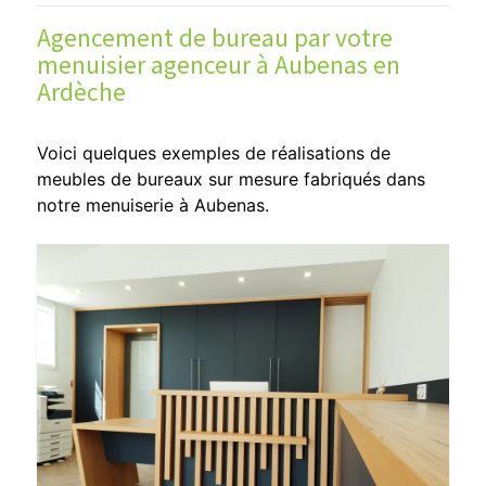
Agencement de bureau par votre
menuisier agenceur à Aubenas en
Ardèche
Voici quelques exemples de réalisations de
meubles de bureaux sur mesure fabriqués dans
notre menuiserie à Aubenas.