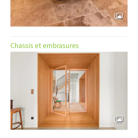
Chassis et embrasures