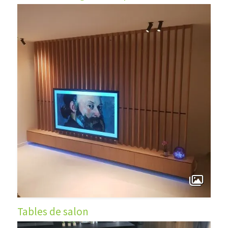
Tables de salon