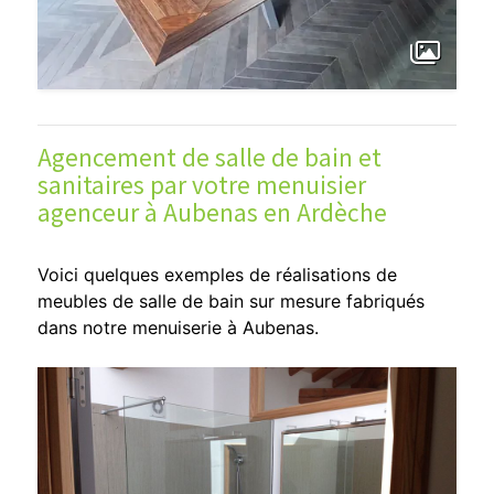
Agencement de salle de bain et
sanitaires par votre menuisier
agenceur à Aubenas en Ardèche
Voici quelques exemples de réalisations de
meubles de salle de bain sur mesure fabriqués
dans notre menuiserie à Aubenas.