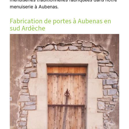
menuiserie à Aubenas.
Fabrication de portes à Aubenas en
sud Ardèche