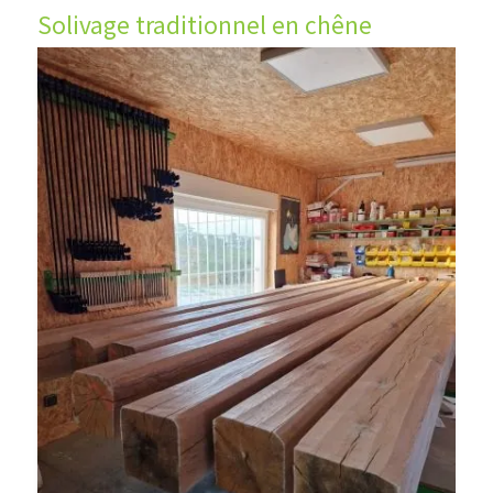
Solivage traditionnel en chêne