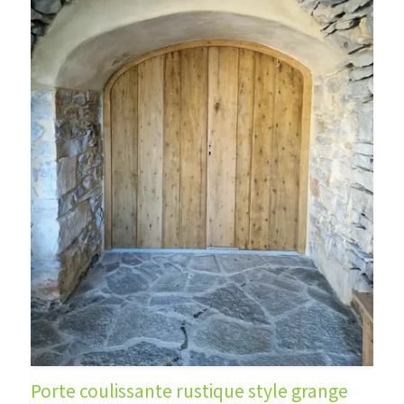
Porte coulissante rustique style grange